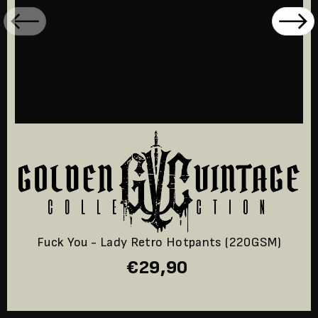
Fuck You - Lady Retro Hotpants (220GSM)
€29,90