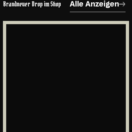
Alle Anzeigen
Brandneuer Drop im Shop