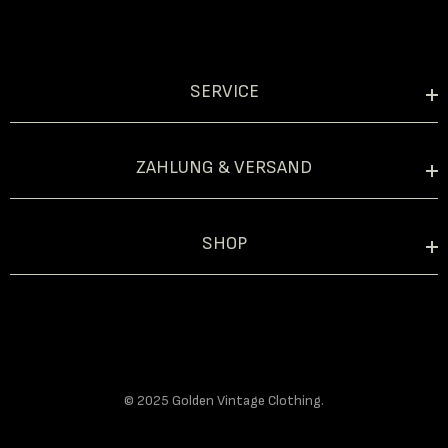
SERVICE
ZAHLUNG & VERSAND
SHOP
© 2025 Golden Vintage Clothing.