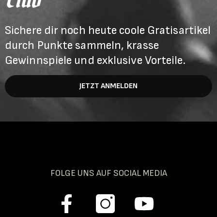
Sichere dir noch heute coole Gratisartikel
durch Punkte sammeln, krasse
Gewinnspiele und exklusive Vorteile.
JETZT ANMELDEN
FOLGE UNS AUF SOCIAL MEDIA